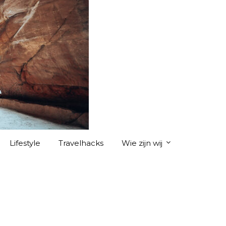
Lifestyle
Travelhacks
Wie zijn wij