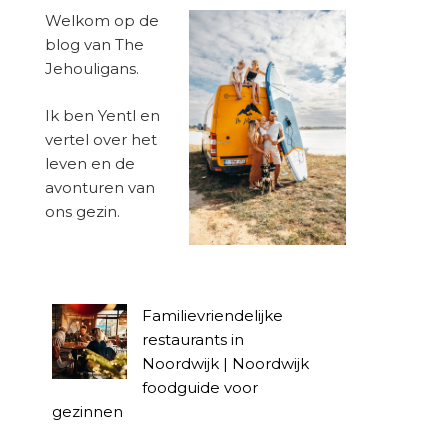
Welkom op de
blog van The
Jehouligans.
Ik ben Yentl en
vertel over het
leven en de
avonturen van
ons gezin.
Familievriendelijke
restaurants in
Noordwijk | Noordwijk
foodguide voor
gezinnen