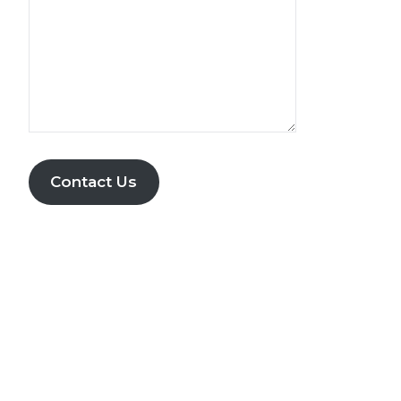
Contact Us