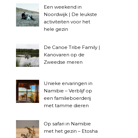
Een weekend in
Noordwijk | De leukste
activiteiten voor het
hele gezin
De Canoe Tribe Family |
Kanovaren op de
Zweedse meren
Unieke ervaringen in
Namibie – Verblijf op
een familieboerderij
met tamme dieren
Op safari in Namibie
met het gezin – Etosha