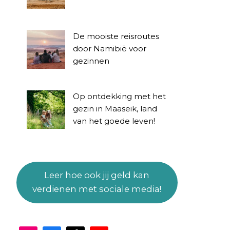
De mooiste reisroutes
door Namibië voor
gezinnen
Op ontdekking met het
gezin in Maaseik, land
van het goede leven!
Leer hoe ook jij geld kan
verdienen met sociale media!