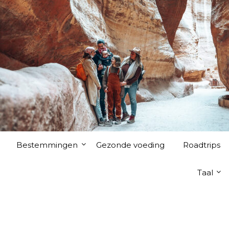
Bestemmingen
Gezonde voeding
Roadtrips
Taal