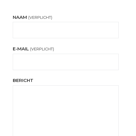
NAAM
(VERPLICHT)
E-MAIL
(VERPLICHT)
BERICHT