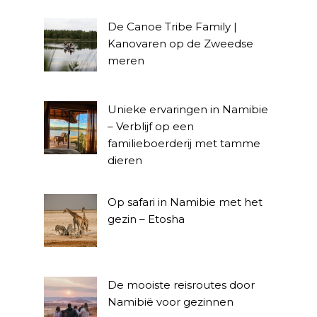
De Canoe Tribe Family |
Kanovaren op de Zweedse
meren
Unieke ervaringen in Namibie
– Verblijf op een
familieboerderij met tamme
dieren
Op safari in Namibie met het
gezin – Etosha
De mooiste reisroutes door
Namibië voor gezinnen