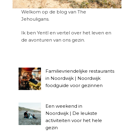
Welkom op de blog van The
Jehouligans.
Ik ben Yentl en vertel over het leven en
de avonturen van ons gezin.
Familievriendelijke restaurants
in Noordwijk | Noordwijk
foodguide voor gezinnen
Een weekend in
Noordwijk | De leukste
activiteiten voor het hele
gezin