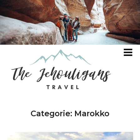
Categorie:
Marokko