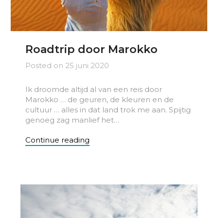
Roadtrip door Marokko
Posted on
25 juni 2020
Ik droomde altijd al van een reis door
Marokko … de geuren, de kleuren en de
cultuur … alles in dat land trok me aan. Spijtig
genoeg zag manlief het…
Continue reading