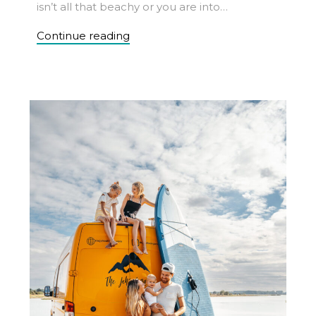
isn’t all that beachy or you are into…
Continue reading