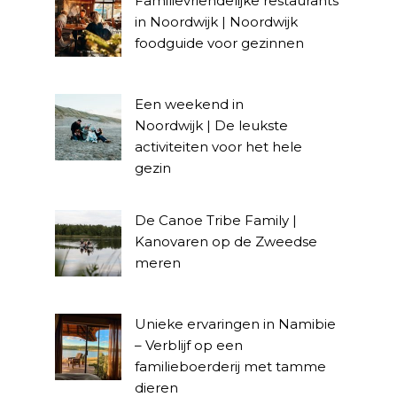
Familievriendelijke restaurants
in Noordwijk | Noordwijk
foodguide voor gezinnen
Een weekend in
Noordwijk | De leukste
activiteiten voor het hele
gezin
De Canoe Tribe Family |
Kanovaren op de Zweedse
meren
Unieke ervaringen in Namibie
– Verblijf op een
familieboerderij met tamme
dieren