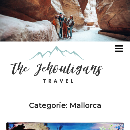
Categorie:
Mallorca