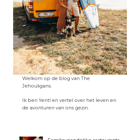
Welkom op de blog van The
Jehouligans.
Ik ben Yentl en vertel over het leven en
de avonturen van ons gezin.