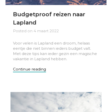
Budgetproof reizen naar
Lapland
Posted on
4 maart 2022
Voor velen is Lapland een droom, helaas
eentje die niet binnen ieders budget valt.
Met deze tips kan ieder gezin een magische
vakantie in Lapland hebben.
Continue reading