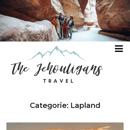
Categorie:
Lapland