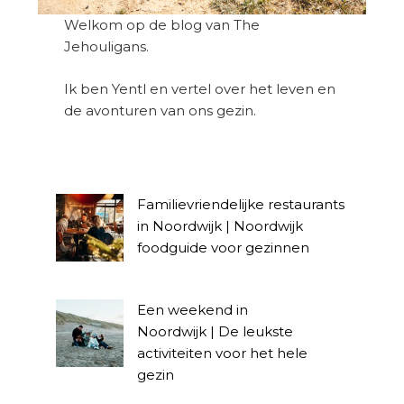
Welkom op de blog van The
Jehouligans.
Ik ben Yentl en vertel over het leven en
de avonturen van ons gezin.
Familievriendelijke restaurants
in Noordwijk | Noordwijk
foodguide voor gezinnen
Een weekend in
Noordwijk | De leukste
activiteiten voor het hele
gezin