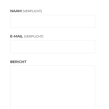
NAAM
(VERPLICHT)
E-MAIL
(VERPLICHT)
BERICHT