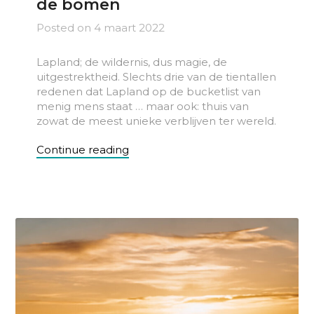
de bomen
Posted on
4 maart 2022
Lapland; de wildernis, dus magie, de
uitgestrektheid. Slechts drie van de tientallen
redenen dat Lapland op de bucketlist van
menig mens staat … maar ook: thuis van
zowat de meest unieke verblijven ter wereld.
Continue reading