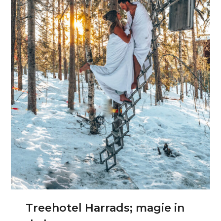
Treehotel Harrads; magie in