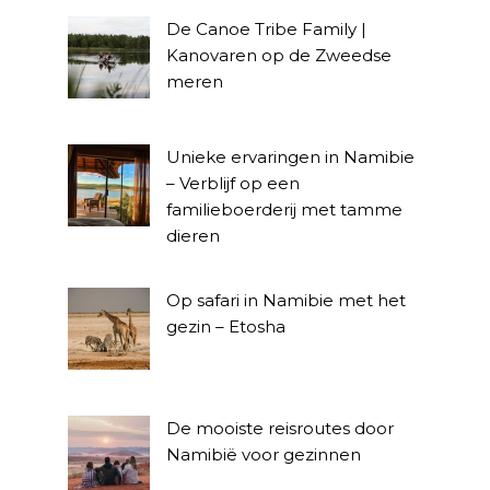
De Canoe Tribe Family |
Kanovaren op de Zweedse
meren
Unieke ervaringen in Namibie
– Verblijf op een
familieboerderij met tamme
dieren
Op safari in Namibie met het
gezin – Etosha
De mooiste reisroutes door
Namibië voor gezinnen