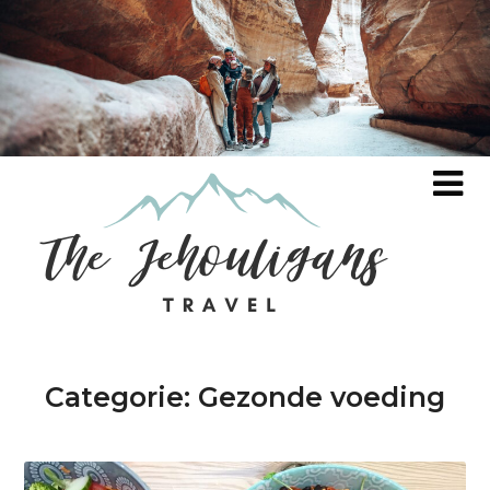
Categorie:
Gezonde voeding