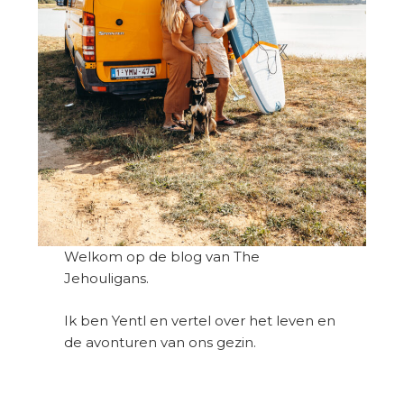
Welkom op de blog van The
Jehouligans.
Ik ben Yentl en vertel over het leven en
de avonturen van ons gezin.