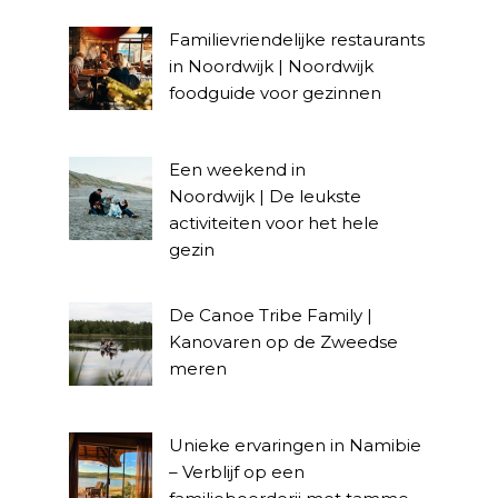
Familievriendelijke restaurants
in Noordwijk | Noordwijk
foodguide voor gezinnen
Een weekend in
Noordwijk | De leukste
activiteiten voor het hele
gezin
De Canoe Tribe Family |
Kanovaren op de Zweedse
meren
Unieke ervaringen in Namibie
– Verblijf op een