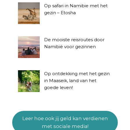
Op safari in Namibie met het
gezin – Etosha
De mooiste reisroutes door
Namibië voor gezinnen
Op ontdekking met het gezin
in Maaseik, land van het
goede leven!
Leer hoe ook jij geld kan verdienen
met sociale media!