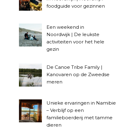
foodguide voor gezinnen
Een weekend in
Noordwijk | De leukste
activiteiten voor het hele
gezin
De Canoe Tribe Family |
Kanovaren op de Zweedse
meren
Unieke ervaringen in Namibie
– Verblijf op een
familieboerderij met tamme
dieren