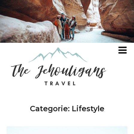
Categorie:
Lifestyle