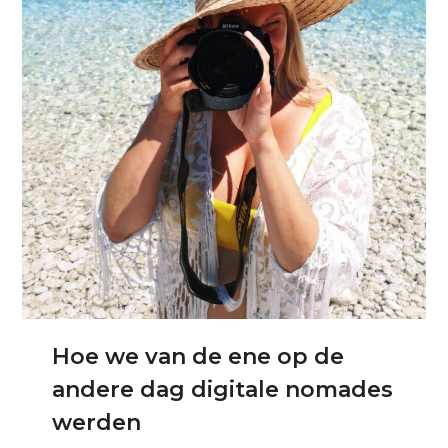
Hoe we van de ene op de
andere dag digitale nomades
werden