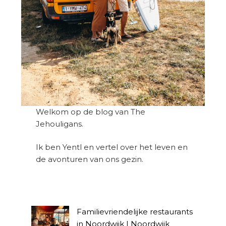
Welkom op de blog van The
Jehouligans.
Ik ben Yentl en vertel over het leven en
de avonturen van ons gezin.
Familievriendelijke restaurants
in Noordwijk | Noordwijk