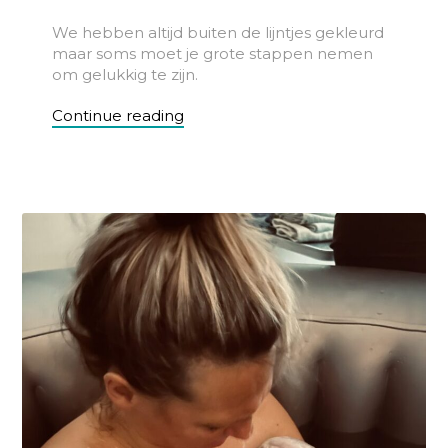
We hebben altijd buiten de lijntjes gekleurd
maar soms moet je grote stappen nemen
om gelukkig te zijn.
Continue reading