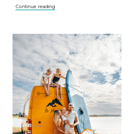
Continue reading