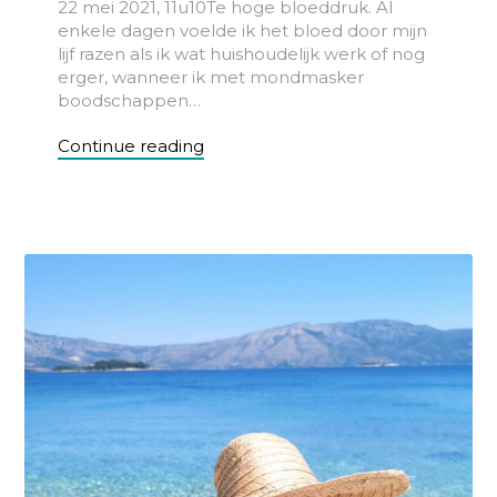
22 mei 2021, 11u10Te hoge bloeddruk. Al
enkele dagen voelde ik het bloed door mijn
lijf razen als ik wat huishoudelijk werk of nog
erger, wanneer ik met mondmasker
boodschappen…
Continue reading