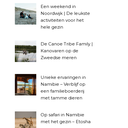
Een weekend in
Noordwijk | De leukste
activiteiten voor het
hele gezin
De Canoe Tribe Family |
Kanovaren op de
Zweedse meren
Unieke ervaringen in
Namibie – Verblijf op
een familieboerderij
met tamme dieren
Op safari in Namibie
met het gezin – Etosha