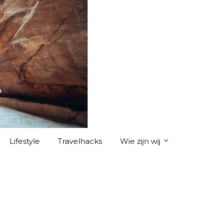
Lifestyle
Travelhacks
Wie zijn wij