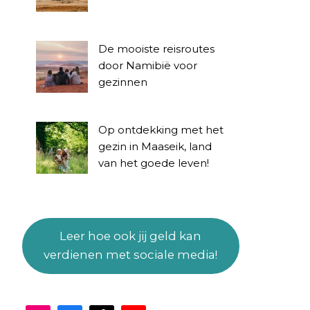
De mooiste reisroutes
door Namibië voor
gezinnen
Op ontdekking met het
gezin in Maaseik, land
van het goede leven!
Leer hoe ook jij geld kan
verdienen met sociale media!