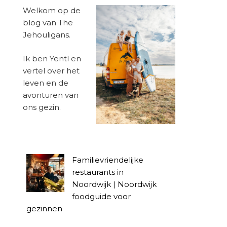
Welkom op de
blog van The
Jehouligans.
Ik ben Yentl en
vertel over het
leven en de
avonturen van
ons gezin.
Familievriendelijke
restaurants in
Noordwijk | Noordwijk
foodguide voor
gezinnen