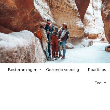
Bestemmingen
Gezonde voeding
Roadtrips
Taal