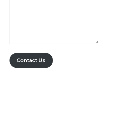
Contact Us